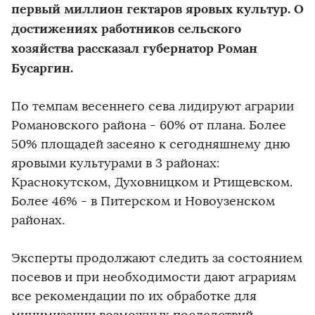
первый миллион гектаров яровых культур. О
достижениях работников сельского
хозяйства рассказал губернатор Роман
Бусаргин.
По темпам весеннего сева лидируют аграрии
Романовского района - 60% от плана. Более
50% площадей засеяно к сегодняшнему дню
яровыми культурами в 3 районах:
Краснокутском, Духовницком и Ртищевском.
Более 46% - в Питерском и Новоузенском
районах.
Эксперты продолжают следить за состоянием
посевов и при необходимости дают аграриям
все рекомендации по их обработке для
минимизации возможных последствий