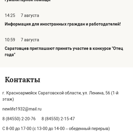
14:25
7 августа
Информация для иностранных граждан и работодателей!
10:59
7 августа
Саратовцев приглашают принять участие в конкурсе "Отец
года"
Контакты
г. Красноармейск Саратовской области, ул. Ленина, 56 (1-й
этаж)
newlife1932@mail.ru
8 (84550) 2-20-76
8 (84550) 2-15-47
С 8-00 до 17-00 (с 13-00 до 14-00 – обеденный перерыв)