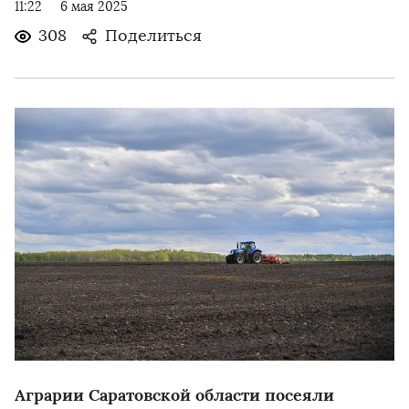
11:22
6 мая 2025
308
Поделиться
Аграрии Саратовской области посеяли