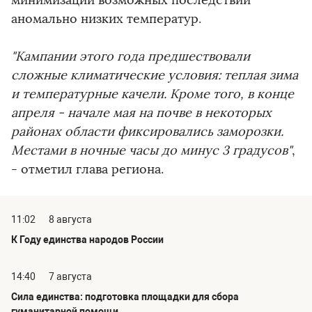
аномально низких температур.
"Кампании этого года предшествовали
сложные климатические условия: теплая зима
и температурные качели. Кроме того, в конце
апреля - начале мая на почве в некоторых
районах области фиксировались заморозки.
Местами в ночные часы до минус 3 градусов"
,
- отметил глава региона.
11:02
8 августа
К Году единства народов России
14:40
7 августа
Сила единства: подготовка площадки для сбора
гуманитарной помощи