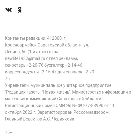
Контакты редакции: 412800, г.
Красноармейск Саратовской области, ул.
Ленина, 56 (1-й этаж) e-mail:
newlife1932@mail.ru отдел рекламы,
секретарь - 2-20-76 бухгалтер - 2-14-46
корреспонденты - 2-15-47 для справок - 2-20-
76
Учредители: муниципальное унитарное предприятие
"Редакция газеты "Новая жизнь", Министерство информации и
массовых коммуникаций Саратовской области
Регистрационный номер СМИ Эл № ФС-77-83990 от 11
октября 2022 г. Зарегистрирован Роскомнадзором.
Главный редактор А.С. Червякова
16+