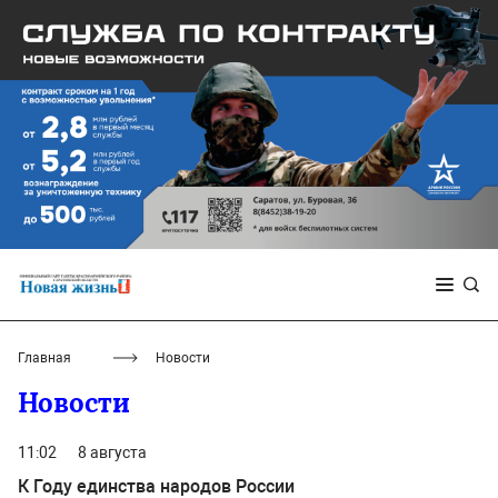
Главная
Новости
Новости
11:02
8 августа
К Году единства народов России