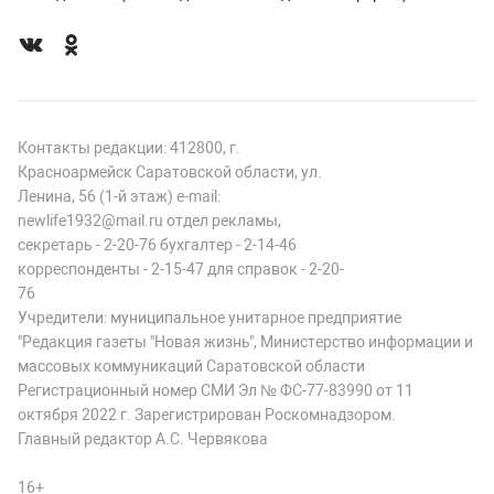
Контакты редакции: 412800, г.
Красноармейск Саратовской области, ул.
Ленина, 56 (1-й этаж) e-mail:
newlife1932@mail.ru отдел рекламы,
секретарь - 2-20-76 бухгалтер - 2-14-46
корреспонденты - 2-15-47 для справок - 2-20-
76
Учредители: муниципальное унитарное предприятие
"Редакция газеты "Новая жизнь", Министерство информации и
массовых коммуникаций Саратовской области
Регистрационный номер СМИ Эл № ФС-77-83990 от 11
октября 2022 г. Зарегистрирован Роскомнадзором.
Главный редактор А.С. Червякова
16+