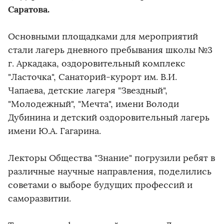
Саратова.
Основными площадками для мероприятий
стали лагерь дневного пребывания школы №3
г. Аркадака, оздоровительный комплекс
"Ласточка", Санаторий-курорт им. В.И.
Чапаева, детские лагеря "Звездный",
"Молодежный", "Мечта", имени Володи
Дубинина и детский оздоровительный лагерь
имени Ю.А. Гагарина.
Лекторы Общества "Знание" погрузили ребят в
различные научные направления, поделились
советами о выборе будущих профессий и
саморазвитии.