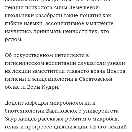
лекции психолога Анны Лемешевой
школьники разобрали такие понятия как
гибкие навыки, ассоциативное мышление,
научились принимать ценности тех, кто
рядом.
Об искусственном интеллекте в
гигиеническом воспитании слушатели узнали
на лекции заместителя главного врача Центра
гигиены и эпидемиологии в Саратовской
области Веры Кудри.
Доцент кафедры микробиологии и
биотехнологии Вавиловского университета
Заур Хапцев рассказал ребятам о микробах,
генах и прогрессе цивилизации. Из его лекций