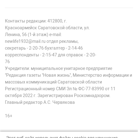
Контакты редакции: 412800, г.
Красноармейск Саратовской области, ул.
Ленина, 56 (1-й этаж) e-mail:
newlife1932@mail.ru отдел рекламы,
секретарь - 2-20-76 бухгалтер - 2-14-46
корреспонденты - 2-15-47 для справок - 2-20-
76
Учредители: муниципальное унитарное предприятие
"Редакция газеты "Новая жизнь", Министерство информации и
массовых коммуникаций Саратовской области
Регистрационный номер СМИ Эл № ФС-77-83990 от 11
октября 2022 г. Зарегистрирован Роскомнадзором.
Главный редактор А.С. Червякова
16+