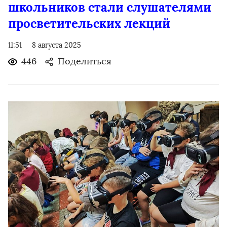
школьников стали слушателями
просветительских лекций
11:51
8 августа 2025
446
Поделиться