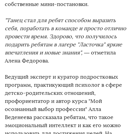
собственные мини-постановки.
"Танец стал для ребят способом выразить
себя, поработать в команде и просто отлично
провести время. Здорово, что получилось
подарить ребятам в лагере "Ласточка" яркие
впечатления и новые знания",
— отметила
Алена Федорова.
Ведущий эксперт и куратор подростковых
программ, практикующий психолог в сфере
детско-родительских отношений,
профориентатор и автор курса "Мой
осознанный выбор профессии" Алла
Веденеева рассказала ребятам, что такое
эмоциональный интеллект и как его можно
использовать для достижения целей. На