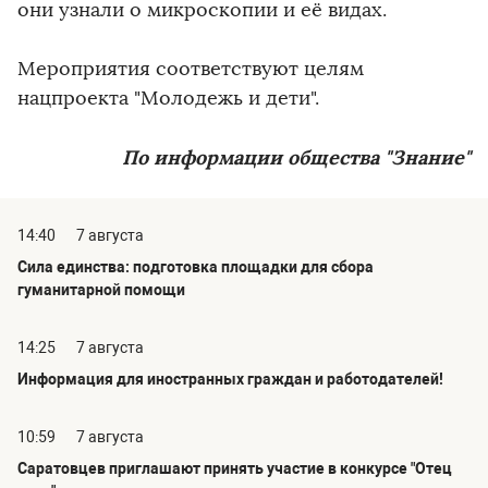
они узнали о микроскопии и её видах.
Мероприятия соответствуют целям
нацпроекта "Молодежь и дети".
По информации общества "Знание"
14:40
7 августа
Сила единства: подготовка площадки для сбора
гуманитарной помощи
14:25
7 августа
Информация для иностранных граждан и работодателей!
10:59
7 августа
Саратовцев приглашают принять участие в конкурсе "Отец