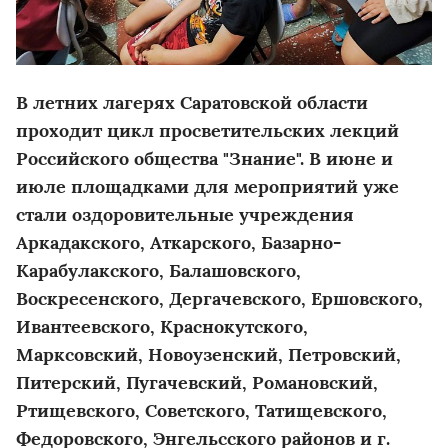
В летних лагерях Саратовской области
проходит цикл просветительских лекций
Российского общества "Знание". В июне и
июле площадками для мероприятий уже
стали оздоровительные учреждения
Аркадакского, Аткарского, Базарно-
Карабулакского, Балашовского,
Воскресенского, Дергачевского, Ершовского,
Ивантеевского, Краснокутского,
Марксовский, Новоузенский, Петровский,
Питерский, Пугачевский, Романовский,
Ртищевского, Советского, Татищевского,
Федоровского, Энгельсского районов и г.