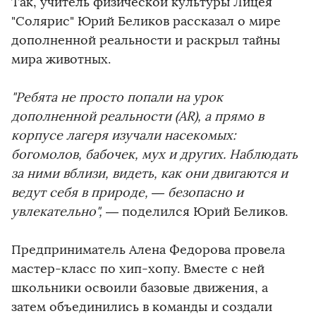
Так, учитель физической культуры Лицея
"Солярис" Юрий Беликов рассказал о мире
дополненной реальности и раскрыл тайны
мира животных.
"Ребята не просто попали на урок
дополненной реальности (AR), а прямо в
корпусе лагеря изучали насекомых:
богомолов, бабочек, мух и других. Наблюдать
за ними вблизи, видеть, как они двигаются и
ведут себя в природе, — безопасно и
увлекательно",
— поделился Юрий Беликов.
Предприниматель Алена Федорова провела
мастер-класс по хип-хопу. Вместе с ней
школьники освоили базовые движения, а
затем объединились в команды и создали