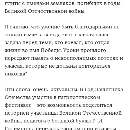
плиты с именами земляков, погибших в годы
Великой Отечественной войны.
Я считаю, что умение быть благодарными не
только в мае, а всегда -вот главная наша
задача перед теми, кто воевал, кто отдал
жизни во имя Победы. Уроки прошлого
передают память о невосполнимых потерях и
ужасах, которые не должны повториться
никогда".
Эти слова очень актуальны. В Год Защитника
Отечества участие в патриотическом
фестивале - это возможность поделиться
историей участницы Великой Отечественной
войны, педагога с большой буквы Р. И.
Големполь, передать свои эмоции и заветы