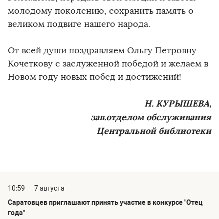
молодому поколению, сохранить память о
великом подвиге нашего народа.
От всей души поздравляем Ольгу Петровну
Кочеткову с заслуженной победой и желаем в
Новом году новых побед и достижений!
Н. КУРЫШЕВА,
зав.отделом обслуживания
Центральной библиотеки
10:59
7 августа
Саратовцев приглашают принять участие в конкурсе "Отец
года"