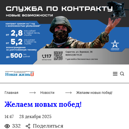
Главная
Новости
Желаем новых побед!
Желаем новых побед!
14:47
28 декабря 2025
332
Поделиться