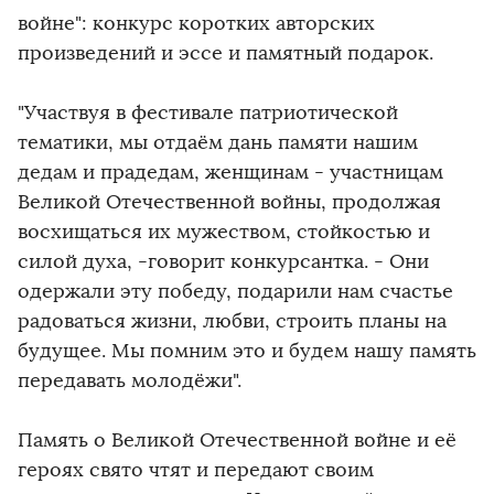
войне": конкурс коротких авторских
произведений и эссе и памятный подарок.
"Участвуя в фестивале патриотической
тематики, мы отдаём дань памяти нашим
дедам и прадедам, женщинам - участницам
Великой Отечественной войны, продолжая
восхищаться их мужеством, стойкостью и
силой духа, -говорит конкурсантка. - Они
одержали эту победу, подарили нам счастье
радоваться жизни, любви, строить планы на
будущее. Мы помним это и будем нашу память
передавать молодёжи".
Память о Великой Отечественной войне и её
героях свято чтят и передают своим