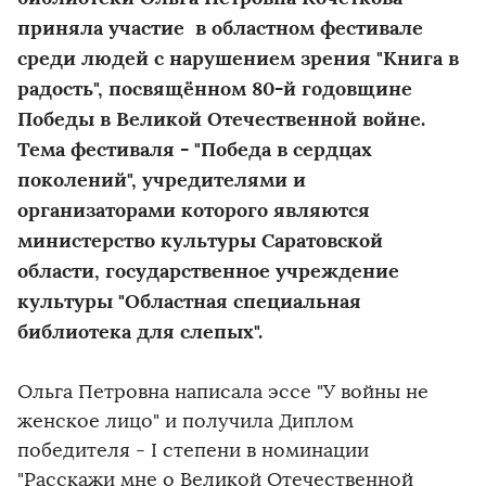
приняла участие в областном фестивале
среди людей с нарушением зрения "Книга в
радость", посвящённом 80-й годовщине
Победы в Великой Отечественной войне.
Тема фестиваля - "Победа в сердцах
поколений", учредителями и
организаторами которого являются
министерство культуры Саратовской
области, государственное учреждение
культуры "Областная специальная
библиотека для слепых".
Ольга Петровна написала эссе "У войны не
женское лицо" и получила Диплом
победителя - I степени в номинации
"Расскажи мне о Великой Отечественной