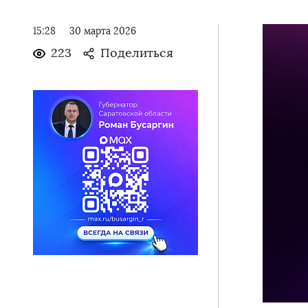
15:28
30 марта 2026
223
Поделиться