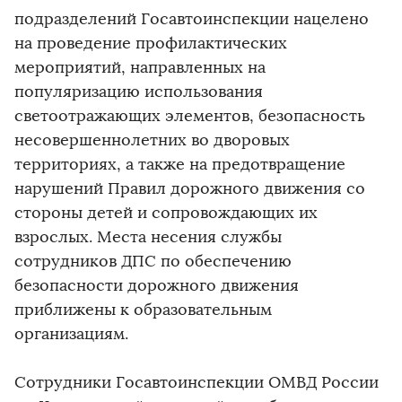
подразделений Госавтоинспекции нацелено
на проведение профилактических
мероприятий, направленных на
популяризацию использования
светоотражающих элементов, безопасность
несовершеннолетних во дворовых
территориях, а также на предотвращение
нарушений Правил дорожного движения со
стороны детей и сопровождающих их
взрослых. Места несения службы
сотрудников ДПС по обеспечению
безопасности дорожного движения
приближены к образовательным
организациям.
Сотрудники Госавтоинспекции ОМВД России