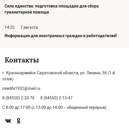
Сила единства: подготовка площадки для сбора
гуманитарной помощи
14:25
7 августа
Информация для иностранных граждан и работодателей!
Контакты
г. Красноармейск Саратовской области, ул. Ленина, 56 (1-й
этаж)
newlife1932@mail.ru
8 (84550) 2-20-76
8 (84550) 2-15-47
С 8-00 до 17-00 (с 13-00 до 14-00 – обеденный перерыв)