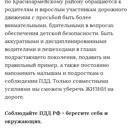
по Красноармейскому району обращаются к
родителям и взрослым участникам дорожного
движения с просьбой быть более
внимательными, бдительными в вопросах
обеспечения детской безопасности. Быть
аккуратными и дисциплинированными
водителями и пешеходами в глазах
подрастающего поколения, подавать им
правильный пример, а также постоянно
напоминать малышам и подросткам о
соблюдении ПДД. Только совместными
усилиями мы сможем уберечь ЖИЗНИ на
дороге.
Соблюдайте ПДД РФ - берегите себя и
окружающих.