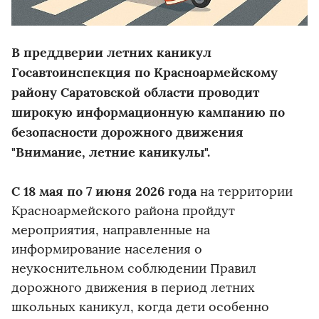
В преддверии летних каникул
Госавтоинспекция по Красноармейскому
району Саратовской области проводит
широкую информационную кампанию по
безопасности дорожного движения
"Внимание, летние каникулы".
С 18 мая по 7 июня 2026 года
на территории
Красноармейского района пройдут
мероприятия, направленные на
информирование населения о
неукоснительном соблюдении Правил
дорожного движения в период летних
школьных каникул, когда дети особенно