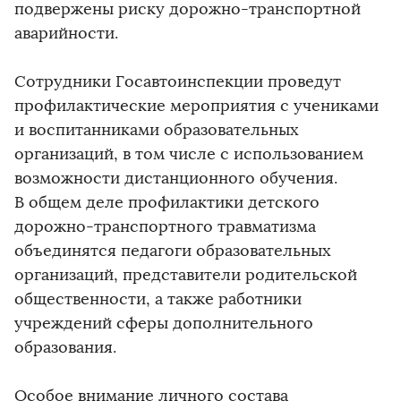
подвержены риску дорожно-транспортной
аварийности.
Сотрудники Госавтоинспекции проведут
профилактические мероприятия с учениками
и воспитанниками образовательных
организаций, в том числе с использованием
возможности дистанционного обучения.
В общем деле профилактики детского
дорожно-транспортного травматизма
объединятся педагоги образовательных
организаций, представители родительской
общественности, а также работники
учреждений сферы дополнительного
образования.
Особое внимание личного состава