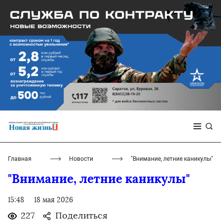
Главная
Новости
"Внимание, летние каникулы"
"Внимание, летние каникулы"
15:48
18 мая 2026
227
Поделиться