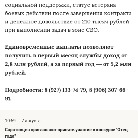
социальной поддержки, статус ветерана
боевых действий после завершения контракта
и денежное довольствие от 210 тысяч рублей
при выполнении задач в зоне СВО.
Единовременные выплаты позволяют
получить в первый месяц службы доход от
2,8 млн рублей, а за первый год — от 5,2 млн
рублей.
Подробности: 8 (927) 133-74-79, 8 (906) 307-66-
91.
10:59
7 августа
Саратовцев приглашают принять участие в конкурсе "Отец
года"