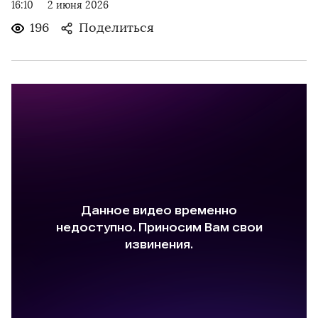
16:10
2 июня 2026
196
Поделиться