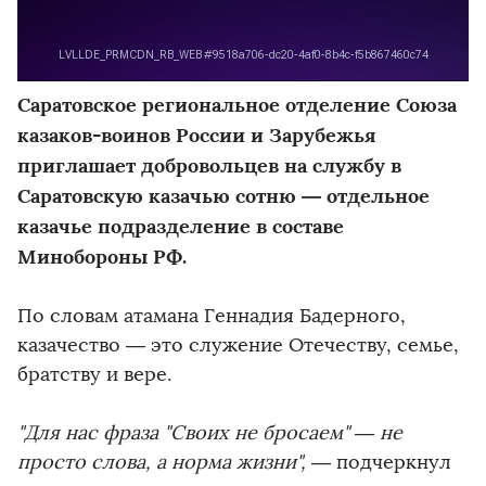
Саратовское региональное отделение Союза
казаков-воинов России и Зарубежья
приглашает добровольцев на службу в
Саратовскую казачью сотню — отдельное
казачье подразделение в составе
Минобороны РФ.
По словам атамана Геннадия Бадерного,
казачество — это служение Отечеству, семье,
братству и вере.
"Для нас фраза "Своих не бросаем" — не
просто слова, а норма жизни",
— подчеркнул