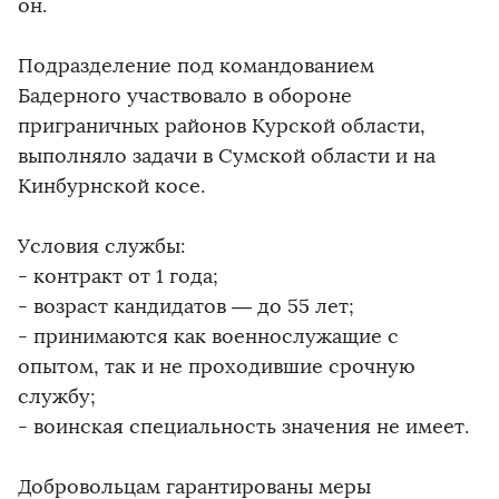
он.
Подразделение под командованием
Бадерного участвовало в обороне
приграничных районов Курской области,
выполняло задачи в Сумской области и на
Кинбурнской косе.
Условия службы:
- контракт от 1 года;
- возраст кандидатов — до 55 лет;
- принимаются как военнослужащие с
опытом, так и не проходившие срочную
службу;
- воинская специальность значения не имеет.
Добровольцам гарантированы меры