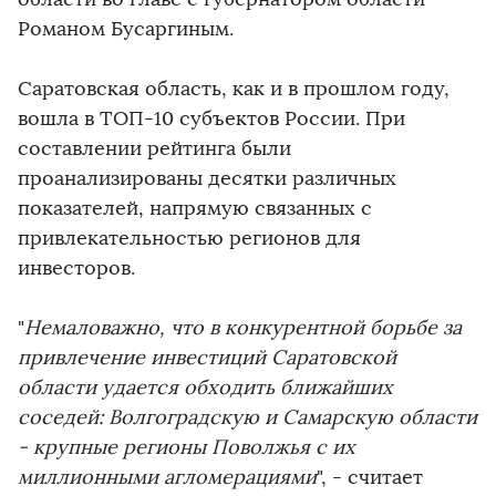
Романом Бусаргиным.
Саратовская область, как и в прошлом году,
вошла в ТОП-10 субъектов России. При
составлении рейтинга были
проанализированы десятки различных
показателей, напрямую связанных с
привлекательностью регионов для
инвесторов.
"
Немаловажно, что в конкурентной борьбе за
привлечение инвестиций Саратовской
области удается обходить ближайших
соседей: Волгоградскую и Самарскую области
- крупные регионы Поволжья с их
миллионными агломерациями
", - считает