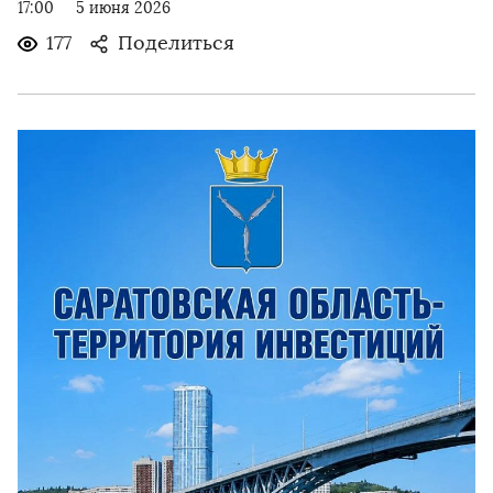
17:00
5 июня 2026
177
Поделиться