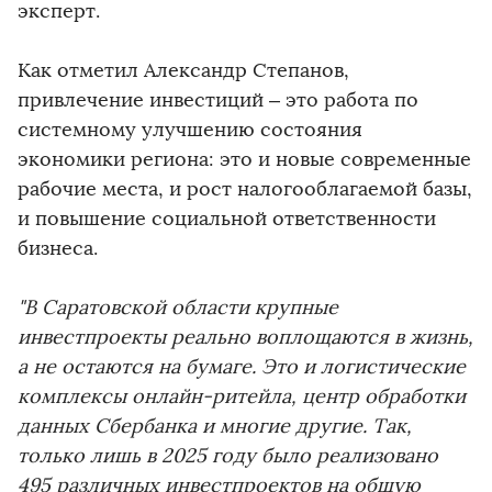
эксперт.
Как отметил Александр Степанов,
привлечение инвестиций – это работа по
системному улучшению состояния
экономики региона: это и новые современные
рабочие места, и рост налогооблагаемой базы,
и повышение социальной ответственности
бизнеса.
"В Саратовской области крупные
инвестпроекты реально воплощаются в жизнь,
а не остаются на бумаге. Это и логистические
комплексы онлайн-ритейла, центр обработки
данных Сбербанка и многие другие. Так,
только лишь в 2025 году было реализовано
495 различных инвестпроектов на общую