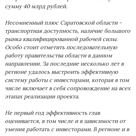
сумму 40 млрд рублей.
Несомненный плюс Саратовской области -
транспортная доступность, наличие большого
рынка квалифицированной рабочей силы.
Особо стоит отметить последовательную
работу правительства области в данном
направлении. За последние несколько лет в
регионе удалось выстроить эффективную
систему работы с инвесторами, которая в том
числе включает в себя сопровождение на всех
этапах реализации проекта.
Не первый год эффективность глав
оценивается, в том числе и в зависимости от
умения работать с инвесторами. В регионе и в