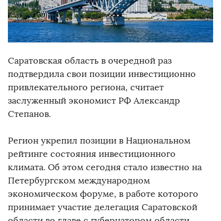
Саратовская область в очередной раз
подтвердила свои позиции инвестиционно
привлекательного региона, считает
заслуженный экономист РФ Александр
Степанов.
Регион укрепил позиции в Национальном
рейтинге состояния инвестиционного
климата. Об этом сегодня стало известно на
Петербургском международном
экономическом форуме, в работе которого
принимает участие делегация Саратовской
области во главе с губернатором области