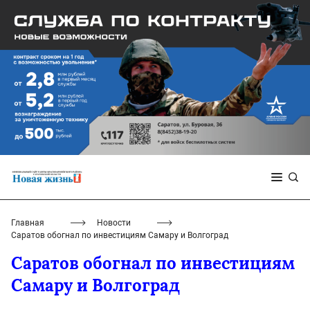
Главная
Новости
Саратов обогнал по инвестициям Самару и Волгоград
Саратов обогнал по инвестициям
Самару и Волгоград