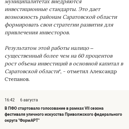
муниципалитетах внедряются
инвестиционные стандарты. Это дает
возможность районам Саратовской области
формировать свои стратегии развития для
привлечения инвесторов.
Результатом этой работы налицо –
существенный более чем на 60 процентов
рост объема инвестиций в основной капитал в
Саратовской области
", - отметил Александр
Степанов.
16:42
6 августа
В ПФО стартовало голосование в рамках VII сезона
фестиваля уличного искусства Приволжского федерального
округа "ФормАРТ"