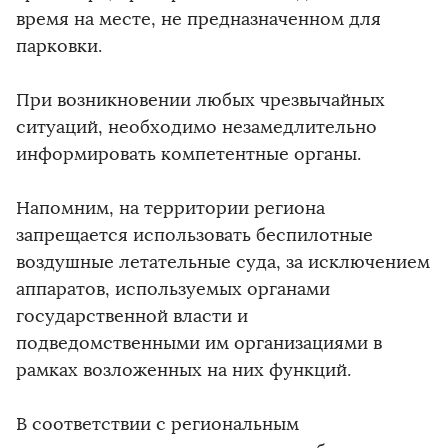
время на месте, не предназначенном для
парковки.
При возникновении любых чрезвычайных
ситуаций, необходимо незамедлительно
информировать компетентные органы.
Напомним, на территории региона
запрещается использовать беспилотные
воздушные летательные суда, за исключением
аппаратов, используемых органами
государственной власти и
подведомственными им организациями в
рамках возложенных на них функций.
В соответствии с региональным