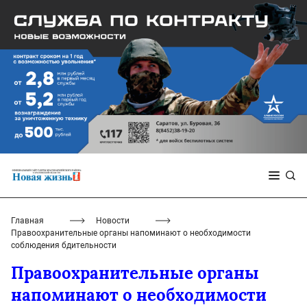
Главная
Новости
Правоохранительные органы напоминают о необходимости
соблюдения бдительности
Правоохранительные органы
напоминают о необходимости