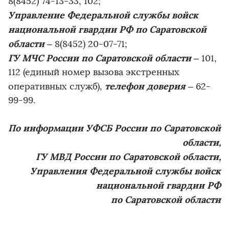
8(8452) 74-13-33, 102;
Управление Федеральной службы войск
национальной гвардии РФ по Саратовской
области
– 8(8452) 20-07-71;
ГУ МЧС России по Саратовской области
– 101,
112 (единый номер вызова экстренных
телефон доверия
оперативных служб),
– 62-
99-99.
По информации УФСБ России по Саратовской
области,
ГУ МВД России по Саратовской области,
Управления Федеральной службы войск
национальной гвардии РФ
по Саратовской области