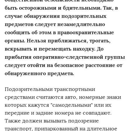
быть осторожными и бдительными. Так, в
случае обнаружения подозрительных
предметов следует незамедлительно
сообщить об этом в правоохранительные
органы. Нельзя приближаться, трогать,
вскрывать и перемещать находку. До
прибытия оперативно-следственной группы
следует отойти на безопасное расстояние от
обнаруженного предмета.
Подозрительными транспортными
средствами считаются авто, номерные знаки
которых кажутся "самодельными" или их
передние и задние номера не совпадают.
Также должен вызывать подозрение
транспорт, припаркованный на длительное