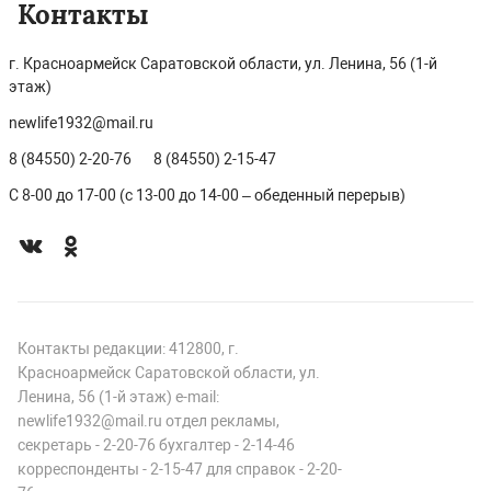
Контакты
г. Красноармейск Саратовской области, ул. Ленина, 56 (1-й
этаж)
newlife1932@mail.ru
8 (84550) 2-20-76
8 (84550) 2-15-47
С 8-00 до 17-00 (с 13-00 до 14-00 – обеденный перерыв)
Контакты редакции: 412800, г.
Красноармейск Саратовской области, ул.
Ленина, 56 (1-й этаж) e-mail:
newlife1932@mail.ru отдел рекламы,
секретарь - 2-20-76 бухгалтер - 2-14-46
корреспонденты - 2-15-47 для справок - 2-20-