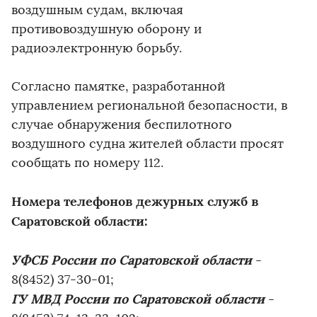
воздушным судам, включая
противовоздушную оборону и
радиоэлектронную борьбу.
Согласно памятке, разработанной
управлением региональной безопасности, в
случае обнаружения беспилотного
воздушного судна жителей области просят
сообщать по номеру 112.
Номера телефонов дежурных служб в
Саратовской области:
УФСБ России по Саратовской области
-
8(8452) 37-30-01;
ГУ МВД России по Саратовской области
-