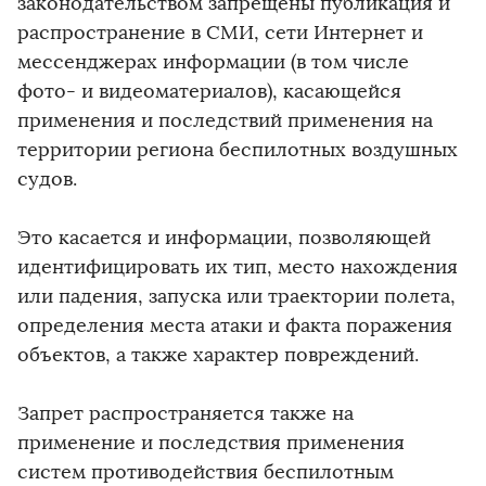
законодательством запрещены публикация и
распространение в СМИ, сети Интернет и
мессенджерах информации (в том числе
фото- и видеоматериалов), касающейся
применения и последствий применения на
территории региона беспилотных воздушных
судов.
Это касается и информации, позволяющей
идентифицировать их тип, место нахождения
или падения, запуска или траектории полета,
определения места атаки и факта поражения
объектов, а также характер повреждений.
Запрет распространяется также на
применение и последствия применения
систем противодействия беспилотным