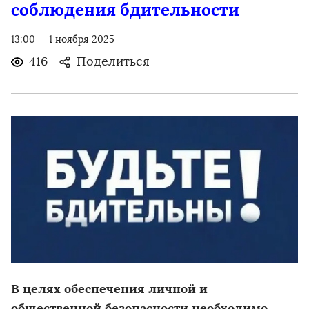
соблюдения бдительности
13:00
1 ноября 2025
416
Поделиться
В целях обеспечения личной и
общественной безопасности необходимо