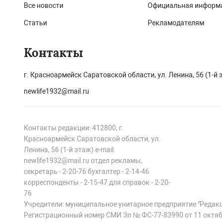
Все новости
Официальная информ
Статьи
Рекламодателям
Контакты
г. Красноармейск Саратовской области, ул. Ленина, 56 (1-й 
newlife1932@mail.ru
Контакты редакции: 412800, г.
Красноармейск Саратовской области, ул.
Ленина, 56 (1-й этаж) e-mail:
newlife1932@mail.ru отдел рекламы,
секретарь - 2-20-76 бухгалтер - 2-14-46
корреспонденты - 2-15-47 для справок - 2-20-
76
Учредители: муниципальное унитарное предприятие "Редак
Регистрационный номер СМИ Эл № ФС-77-83990 от 11 октяб