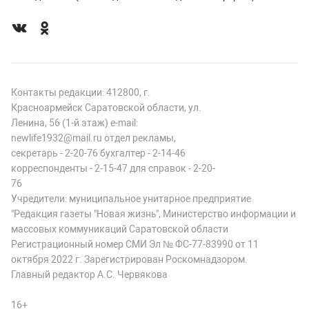
Контакты редакции: 412800, г.
Красноармейск Саратовской области, ул.
Ленина, 56 (1-й этаж) e-mail:
newlife1932@mail.ru отдел рекламы,
секретарь - 2-20-76 бухгалтер - 2-14-46
корреспонденты - 2-15-47 для справок - 2-20-
76
Учредители: муниципальное унитарное предприятие
"Редакция газеты "Новая жизнь", Министерство информации и
массовых коммуникаций Саратовской области
Регистрационный номер СМИ Эл № ФС-77-83990 от 11
октября 2022 г. Зарегистрирован Роскомнадзором.
Главный редактор А.С. Червякова
16+