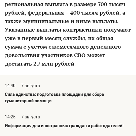
региональная выплата в размере 700 тысяч
рублей, федеральная – 400 тысяч рублей, а
также муниципальные и иные выплаты.
Указанные выплаты контрактники получают
уже в первый месяц службы, их общая
сумма с учетом ежемесячного денежного
довольствия участников СВО может
достигать 2,7 млн рублей.
14:40
7 августа
Сила единства: подготовка площадки для сбора
гуманитарной помощи
14:25
7 августа
Информация для иностранных граждан и работодателей!