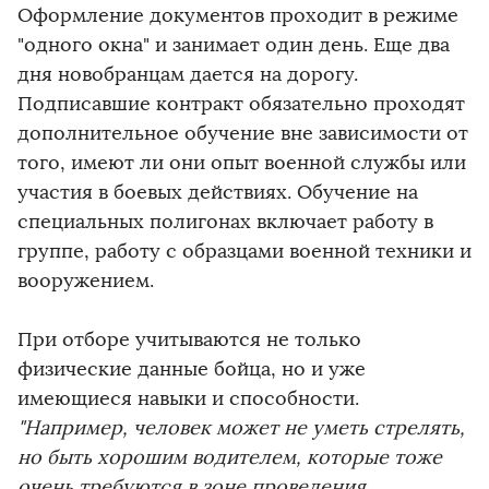
Оформление документов проходит в режиме
"одного окна" и занимает один день. Еще два
дня новобранцам дается на дорогу.
Подписавшие контракт обязательно проходят
дополнительное обучение вне зависимости от
того, имеют ли они опыт военной службы или
участия в боевых действиях. Обучение на
специальных полигонах включает работу в
группе, работу с образцами военной техники и
вооружением.
При отборе учитываются не только
физические данные бойца, но и уже
имеющиеся навыки и способности.
"Например, человек может не уметь стрелять,
но быть хорошим водителем, которые тоже
очень требуются в зоне проведения