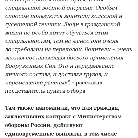
специальной военной операции. Особым
спросом пользуются водители колесной и
гусеничной техники. Люди в гражданской
жизни не особо хотят обучаться этим
специальностям, тем не менее они очень
востребованы на передовой. Водители - очень
важная составляющая боевого применения
Вооруженных Сил. Это и передвижение
личного состава, и доставка грузов, и
перемещение раненых",
- рассказал
представитель пункта отбора.
Там также напомнили, что для граждан,
заключивших контракт с Министерством
обороны России, действуют
единовременные выплаты, в том числе