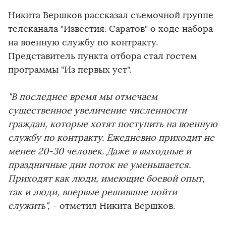
Никита Вершков рассказал съемочной группе
телеканала "Известия. Саратов" о ходе набора
на военную службу по контракту.
Представитель пункта отбора стал гостем
программы "Из первых уст".
"В последнее время мы отмечаем
существенное увеличение численности
граждан, которые хотят поступить на военную
службу по контракту. Ежедневно приходит не
менее 20-30 человек. Даже в выходные и
праздничные дни поток не уменьшается.
Приходят как люди, имеющие боевой опыт,
так и люди, впервые решившие пойти
служить",
- отметил Никита Вершков.