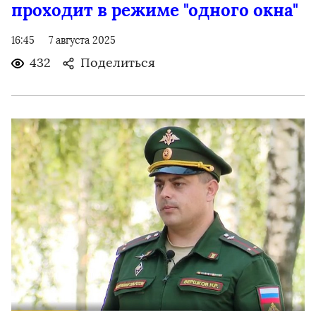
проходит в режиме "одного окна"
16:45
7 августа 2025
432
Поделиться