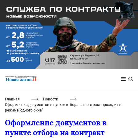
Главная
Новости
Оформление документов в пункте отбора на контракт проходит в
режиме "одного окна"
Оформление документов в
пункте отбора на контракт