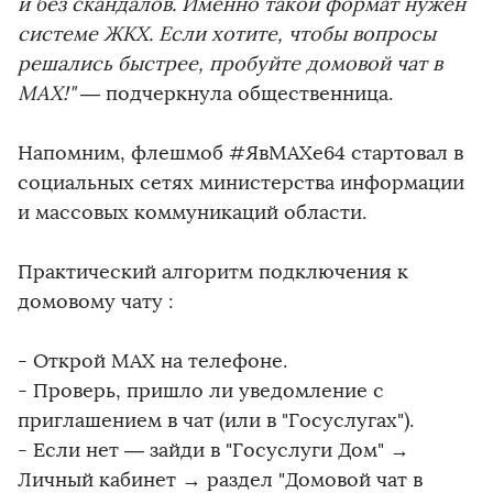
и без скандалов. Именно такой формат нужен
системе ЖКХ. Если хотите, чтобы вопросы
решались быстрее, пробуйте домовой чат в
MAX!"
— подчеркнула общественница.
Напомним, флешмоб #ЯвМАХе64 стартовал в
социальных сетях министерства информации
и массовых коммуникаций области.
Практический алгоритм подключения к
домовому чату :
- Открой MАХ на телефоне.
- Проверь, пришло ли уведомление с
приглашением в чат (или в "Госуслугах").
- Если нет — зайди в "Госуслуги Дом" →
Личный кабинет → раздел "Домовой чат в