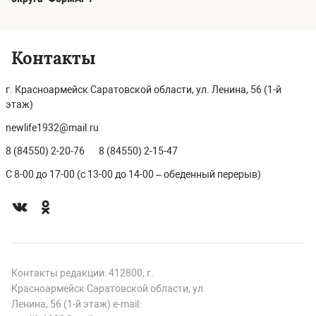
Контакты
г. Красноармейск Саратовской области, ул. Ленина, 56 (1-й
этаж)
newlife1932@mail.ru
8 (84550) 2-20-76
8 (84550) 2-15-47
С 8-00 до 17-00 (с 13-00 до 14-00 – обеденный перерыв)
Контакты редакции: 412800, г.
Красноармейск Саратовской области, ул.
Ленина, 56 (1-й этаж) e-mail: