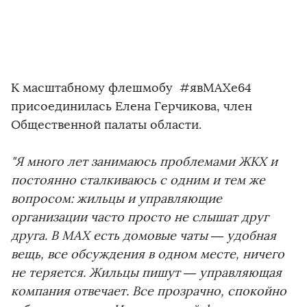
К масштабному флешмобу #явMAXе64
присоединилась Елена Герчикова, член
Общественной палаты области.
"Я много лет занимаюсь проблемами ЖКХ и
постоянно сталкиваюсь с одним и тем же
вопросом: жильцы и управляющие
организации часто просто не слышат друг
друга. В MAX есть домовые чаты — удобная
вещь, все обсуждения в одном месте, ничего
не теряется. Жильцы пишут — управляющая
компания отвечает. Все прозрачно, спокойно