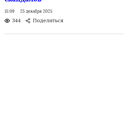
15:09
25 декабря 2025
344
Поделиться