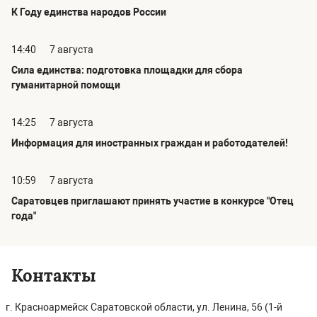
К Году единства народов России
14:40
7 августа
Сила единства: подготовка площадки для сбора
гуманитарной помощи
14:25
7 августа
Информация для иностранных граждан и работодателей!
10:59
7 августа
Саратовцев приглашают принять участие в конкурсе "Отец
года"
Контакты
г. Красноармейск Саратовской области, ул. Ленина, 56 (1-й