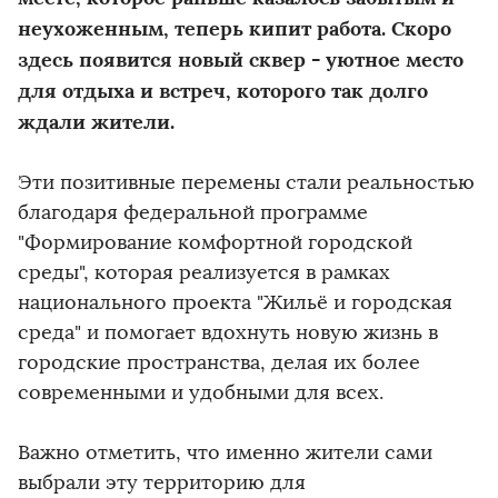
неухоженным, теперь кипит работа. Скоро
здесь появится новый сквер - уютное место
для отдыха и встреч, которого так долго
ждали жители.
Эти позитивные перемены стали реальностью
благодаря федеральной программе
"Формирование комфортной городской
среды", которая реализуется в рамках
национального проекта "Жильё и городская
среда" и помогает вдохнуть новую жизнь в
городские пространства, делая их более
современными и удобными для всех.
Важно отметить, что именно жители сами
выбрали эту территорию для