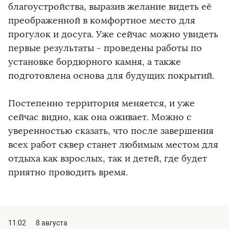
благоустройства, выразив желание видеть её
преображенной в комфортное место для
прогулок и досуга. Уже сейчас можно увидеть
первые результаты - проведены работы по
установке бордюрного камня, а также
подготовлена основа для будущих покрытий.
Постепенно территория меняется, и уже
сейчас видно, как она оживает. Можно с
уверенностью сказать, что после завершения
всех работ сквер станет любимым местом для
отдыха как взрослых, так и детей, где будет
приятно проводить время.
11:02
8 августа