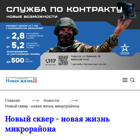
Главная
Новости
Новый сквер - новая жизнь микрорайона
Новый сквер - новая жизнь
микрорайона